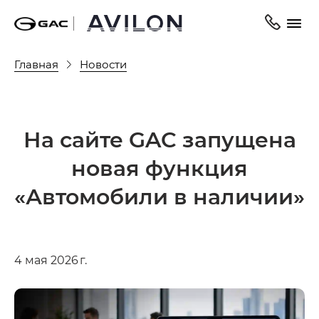
Главная
Новости
На сайте GAC запущена
новая функция
«Автомобили в наличии»
4 мая 2026 г.