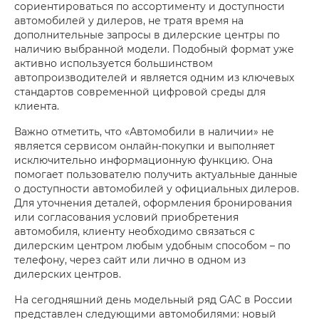
сориентироваться по ассортименту и доступности
автомобилей у дилеров, не тратя время на
дополнительные запросы в дилерские центры по
наличию выбранной модели. Подобный формат уже
активно используется большинством
автопроизводителей и является одним из ключевых
стандартов современной цифровой среды для
клиента.
Важно отметить, что «Автомобили в наличии» не
является сервисом онлайн-покупки и выполняет
исключительно информационную функцию. Она
помогает пользователю получить актуальные данные
о доступности автомобилей у официальных дилеров.
Для уточнения деталей, оформления бронирования
или согласования условий приобретения
автомобиля, клиенту необходимо связаться с
дилерским центром любым удобным способом – по
телефону, через сайт или лично в одном из
дилерских центров.
На сегодняшний день модельный ряд GAC в России
представлен следующими автомобилями: новый