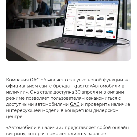
Компания
GAC
объявляет о запуске новой функции на
официальном сайте бренда –
gac.ru
: «Автомобили в
наличии». Она стала доступна 30 апреля и в онлайн-
режиме позволяет пользователям ознакомиться с
доступными автомобилями
GAC
и проверить наличие
интересующей модели в конкретном дилерском
центре.
«Автомобили в наличии» представляет собой онлайн
витрину, которая поможет клиенту заранее