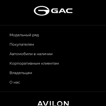
Модельный ряд
Покупателям
Автомобили в наличии
Корпоративным клиентам
Владельцам
О нас