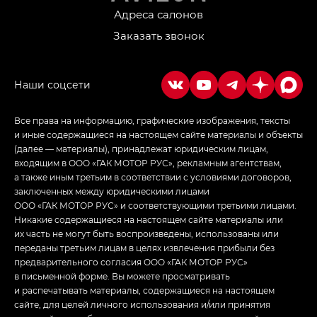
Адреса салонов
Заказать звонок
Все права на информацию, графические изображения, тексты
и иные содержащиеся на настоящем сайте материалы и объекты
(далее — материалы), принадлежат юридическим лицам,
входящим в ООО «ГАК МОТОР РУС», рекламным агентствам,
а также иным третьим в соответствии с условиями договоров,
заключенных между юридическими лицами
ООО «ГАК МОТОР РУС» и соответствующими третьими лицами.
Никакие содержащиеся на настоящем сайте материалы или
их часть не могут быть воспроизведены, использованы или
переданы третьим лицам в целях извлечения прибыли без
предварительного согласия ООО «ГАК МОТОР РУС»
в письменной форме. Вы можете просматривать
и распечатывать материалы, содержащиеся на настоящем
сайте, для целей личного использования и/или принятия