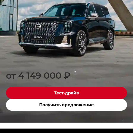
от 4 149 000 ₽
?
Тест-драйв
Получить предложение