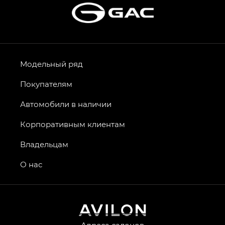
Модельный ряд
Покупателям
Автомобили в наличии
Корпоративным клиентам
Владельцам
О нас