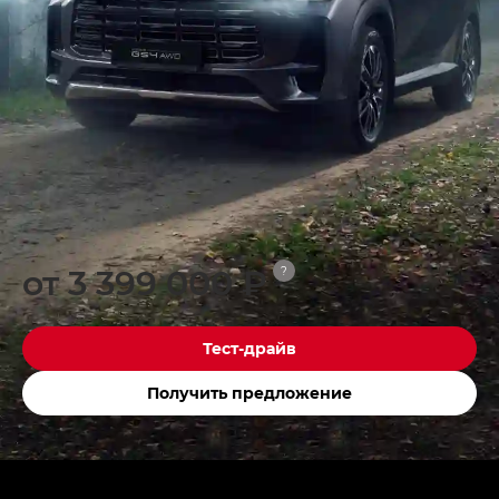
от 3 399 000 ₽
?
Тест-драйв
Получить предложение