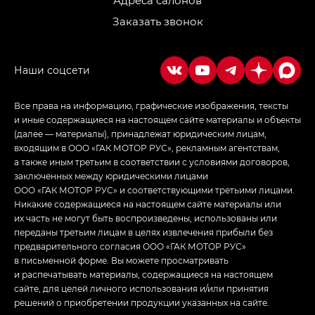
Адреса салонов
Заказать звонок
Все права на информацию, графические изображения, тексты
и иные содержащиеся на настоящем сайте материалы и объекты
(далее — материалы), принадлежат юридическим лицам,
входящим в ООО «ГАК МОТОР РУС», рекламным агентствам,
а также иным третьим в соответствии с условиями договоров,
заключенных между юридическими лицами
ООО «ГАК МОТОР РУС» и соответствующими третьими лицами.
Никакие содержащиеся на настоящем сайте материалы или
их часть не могут быть воспроизведены, использованы или
переданы третьим лицам в целях извлечения прибыли без
предварительного согласия ООО «ГАК МОТОР РУС»
в письменной форме. Вы можете просматривать
и распечатывать материалы, содержащиеся на настоящем
сайте, для целей личного использования и/или принятия
решений о приобретении продукции указанных на сайте.