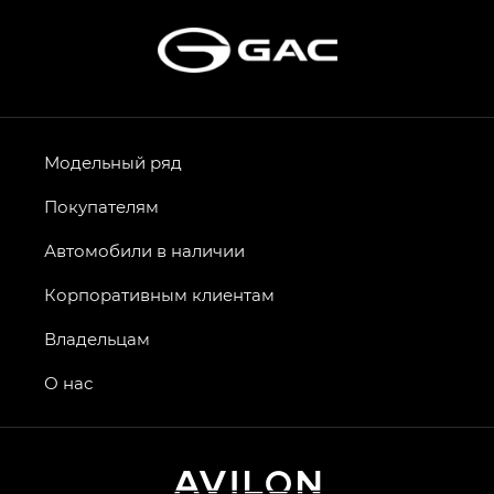
Модельный ряд
Покупателям
Автомобили в наличии
Корпоративным клиентам
Владельцам
О нас