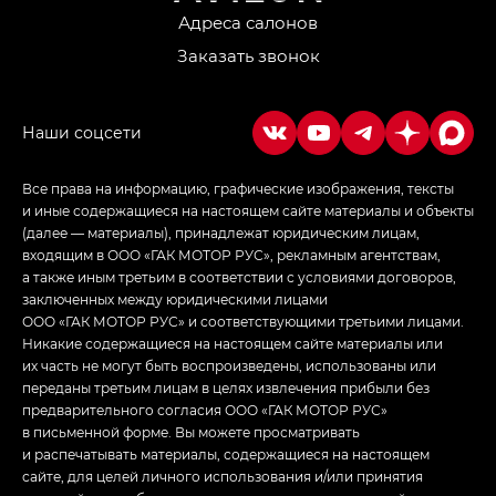
Адреса салонов
Заказать звонок
Все права на информацию, графические изображения, тексты
и иные содержащиеся на настоящем сайте материалы и объекты
(далее — материалы), принадлежат юридическим лицам,
входящим в ООО «ГАК МОТОР РУС», рекламным агентствам,
а также иным третьим в соответствии с условиями договоров,
заключенных между юридическими лицами
ООО «ГАК МОТОР РУС» и соответствующими третьими лицами.
Никакие содержащиеся на настоящем сайте материалы или
их часть не могут быть воспроизведены, использованы или
переданы третьим лицам в целях извлечения прибыли без
предварительного согласия ООО «ГАК МОТОР РУС»
в письменной форме. Вы можете просматривать
и распечатывать материалы, содержащиеся на настоящем
сайте, для целей личного использования и/или принятия