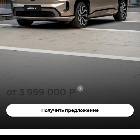
от 3 999 000 ₽
?
Получить предложение