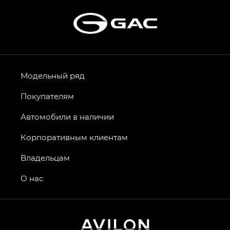
Модельный ряд
Покупателям
Автомобили в наличии
Корпоративным клиентам
Владельцам
О нас