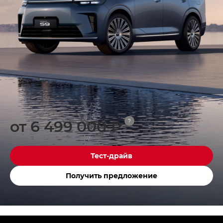
от 6 499 000 ₽
?
Тест-драйв
Получить предложение