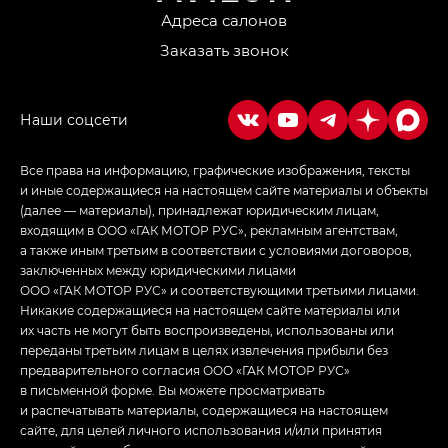
Адреса салонов
Заказать звонок
Все права на информацию, графические изображения, тексты
и иные содержащиеся на настоящем сайте материалы и объекты
(далее — материалы), принадлежат юридическим лицам,
входящим в ООО «ГАК МОТОР РУС», рекламным агентствам,
а также иным третьим в соответствии с условиями договоров,
заключенных между юридическими лицами
ООО «ГАК МОТОР РУС» и соответствующими третьими лицами.
Никакие содержащиеся на настоящем сайте материалы или
их часть не могут быть воспроизведены, использованы или
переданы третьим лицам в целях извлечения прибыли без
предварительного согласия ООО «ГАК МОТОР РУС»
в письменной форме. Вы можете просматривать
и распечатывать материалы, содержащиеся на настоящем
сайте, для целей личного использования и/или принятия