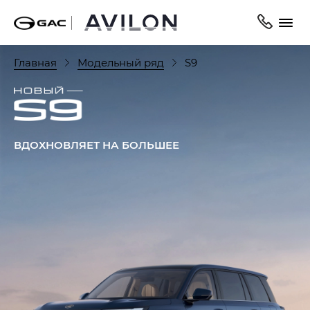
Главная
Модельный ряд
S9
ВДОХНОВЛЯЕТ НА БОЛЬШЕЕ