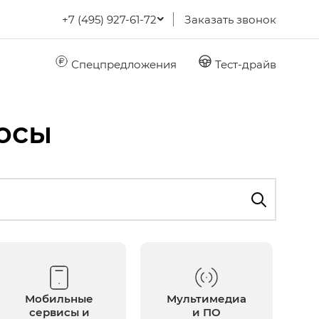
+7 (495) 927-61-72
Заказать звонок
Спецпредложения
Тест-драйв
осы
Мобильные
Мультимедиа
сервисы и
и ПО