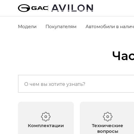
Модели
Покупателям
Автомобили в нали
Ча
Комплектации
Технические
вопросы