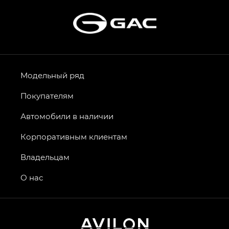
Модельный ряд
Покупателям
Автомобили в наличии
Корпоративным клиентам
Владельцам
О нас