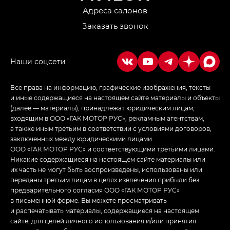
Адреса салонов
Заказать звонок
Все права на информацию, графические изображения, тексты
и иные содержащиеся на настоящем сайте материалы и объекты
(далее — материалы), принадлежат юридическим лицам,
входящим в ООО «ГАК МОТОР РУС», рекламным агентствам,
а также иным третьим в соответствии с условиями договоров,
заключенных между юридическими лицами
ООО «ГАК МОТОР РУС» и соответствующими третьими лицами.
Никакие содержащиеся на настоящем сайте материалы или
их часть не могут быть воспроизведены, использованы или
переданы третьим лицам в целях извлечения прибыли без
предварительного согласия ООО «ГАК МОТОР РУС»
в письменной форме. Вы можете просматривать
и распечатывать материалы, содержащиеся на настоящем
сайте, для целей личного использования и/или принятия