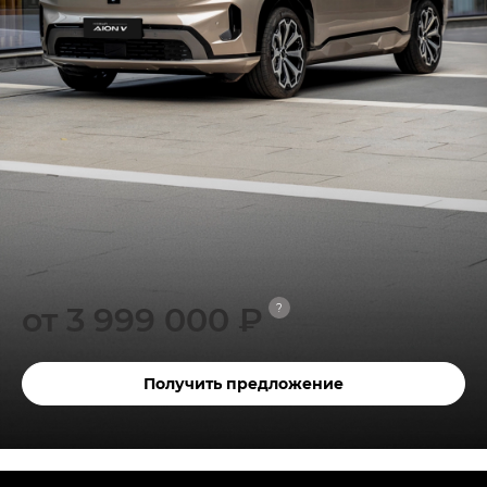
от 3 999 000 ₽
?
Получить предложение