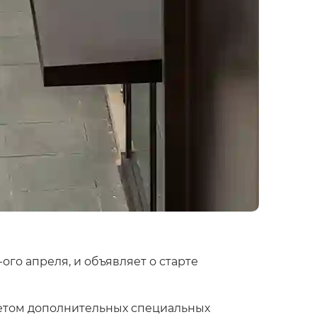
-ого апреля, и объявляет о старте
учетом дополнительных специальных