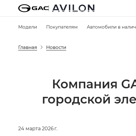
Модели
Покупателям
Автомобили в нали
Главная
Новости
Компания GA
городской эл
24 марта 2026 г.