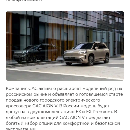
Компания GAC активно расширяет модельный ряд на
российском рынке и объявляет о готовящемся старте
продаж нового городского электрического
кроссовера
GAC AION V
. В России модель будет
доступна в двух комплектациях: EX и EX Premium. В
любой из комплектаций GAC AION V предлагает
богатый набор опций для комфортной и безопасной
эксплуатации.