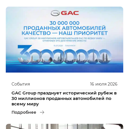
События
16
июля
2026
GAC Group празднует исторический рубеж в
30 миллионов проданных автомобилей по
всему миру
Подробнее