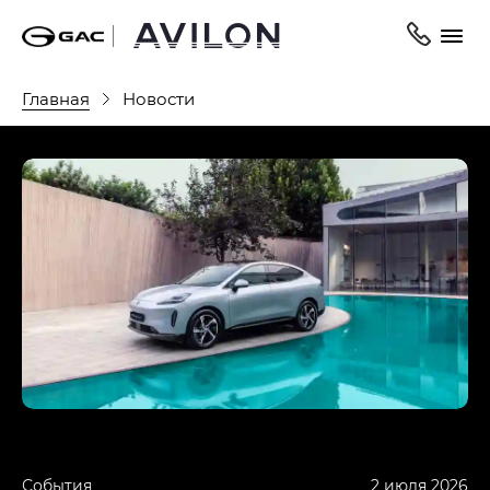
Главная
Новости
События
2 июля 2026