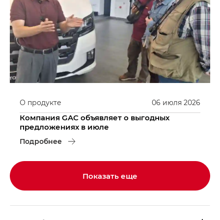
О продукте
06
июля
2026
Компания GAC объявляет о выгодных
предложениях в июле
Подробнее
Показать еще