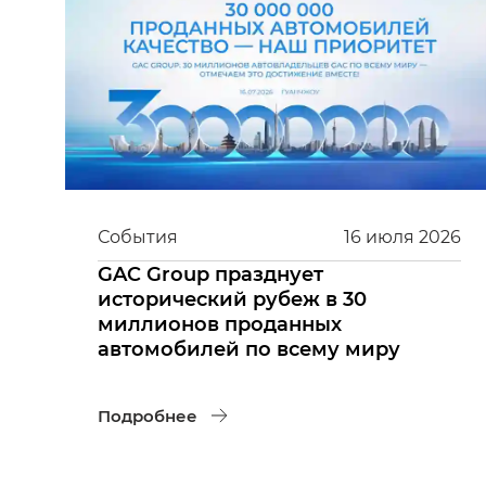
События
16
июля
2026
GAC Group празднует
исторический рубеж в 30
миллионов проданных
автомобилей по всему миру
Подробнее