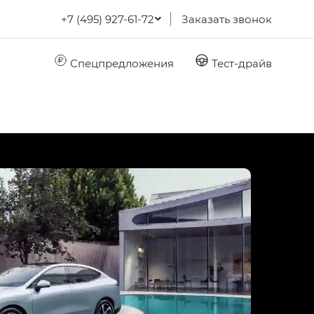
+7 (495) 927-61-72
Заказать звонок
Спецпредложения
Тест-драйв