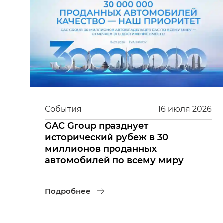
События
16
июля
2026
GAC Group празднует
исторический рубеж в 30
миллионов проданных
автомобилей по всему миру
Подробнее