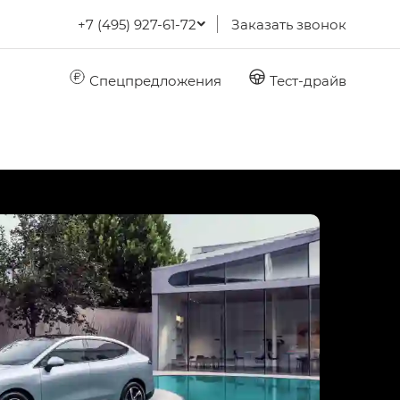
+7 (495) 927-61-72
Заказать звонок
Спецпредложения
Тест-драйв