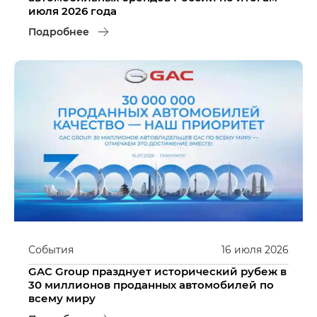
июля 2026 года
Подробнее
События
16
июля
2026
GAC Group празднует исторический рубеж в
30 миллионов проданных автомобилей по
всему миру