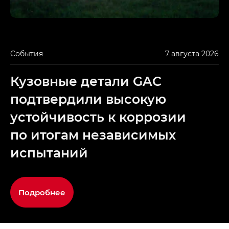
События
7 августа 2026
Кузовные детали GAC
подтвердили высокую
устойчивость к коррозии
по итогам независимых
испытаний
Подробнее