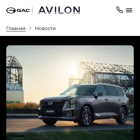
Главная
Новости