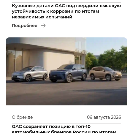
Кузовные детали GAC подтвердили высокую
устойчивость к коррозии по итогам
независимых испытаний
Подробнее
О бренде
06
августа
2026
GAC сохраняет позицию в топ-10
автомобильных брендов России по итогам