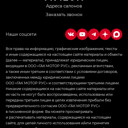
Адреса салонов
Заказать звонок
Все права на информацию, графические изображения, тексты
и иные содержащиеся на настоящем сайте материалы и объекты
(далее — материалы), принадлежат юридическим лицам,
входящим в ООО «ГАК МОТОР РУС», рекламным агентствам,
а также иным третьим в соответствии с условиями договоров,
заключенных между юридическими лицами
ООО «ГАК МОТОР РУС» и соответствующими третьими лицами.
Никакие содержащиеся на настоящем сайте материалы или
их часть не могут быть воспроизведены, использованы или
переданы третьим лицам в целях извлечения прибыли без
предварительного согласия ООО «ГАК МОТОР РУС»
в письменной форме. Вы можете просматривать
и распечатывать материалы, содержащиеся на настоящем
сайте, для целей личного использования и/или принятия