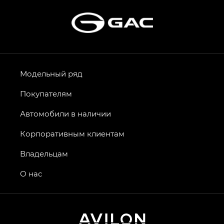
Модельный ряд
Покупателям
Автомобили в наличии
Корпоративным клиентам
Владельцам
О нас