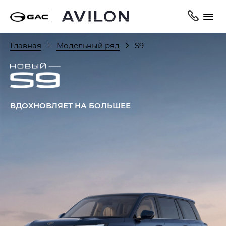
Главная
Модельный ряд
S9
ВДОХНОВЛЯЕТ НА БОЛЬШЕЕ