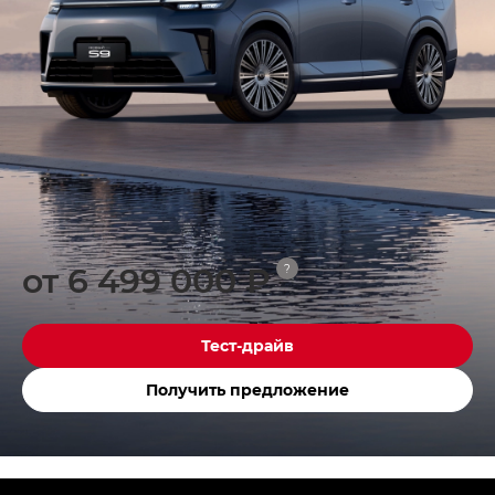
от 6 499 000 ₽
?
Тест-драйв
Получить предложение