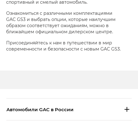
спортивный и смелый автомобиль.
Ознакомиться с различными комплектациями
GAC GS3 и выбрать опции, которые наилучшим
образом соответствует ожиданиям, можно в
ближайшем официальном дилерском центре.
Присоединяйтесь к нам в путешествии в мир
современности и безопасности с новым GAC GS3.
Aвтомобили GAC в России
S9 — Эс 9 (S9) в комплектации