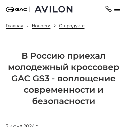
Главная
Новости
О продукте
В Россию приехал
молодежный кроссовер
GAC GS3 - воплощение
современности и
безопасности
3 июня 2024 г.