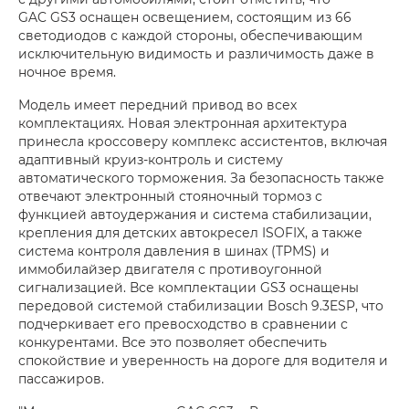
GAC GS3 оснащен освещением, состоящим из 66
светодиодов с каждой стороны, обеспечивающим
исключительную видимость и различимость даже в
ночное время.
Модель имеет передний привод во всех
комплектациях. Новая электронная архитектура
принесла кроссоверу комплекс ассистентов, включая
адаптивный круиз-контроль и систему
автоматического торможения. За безопасность также
отвечают электронный стояночный тормоз с
функцией автоудержания и система стабилизации,
крепления для детских автокресел ISOFIX, а также
система контроля давления в шинах (TPMS) и
иммобилайзер двигателя с противоугонной
сигнализацией. Все комплектации GS3 оснащены
передовой системой стабилизации Bosch 9.3ESP, что
подчеркивает его превосходство в сравнении с
конкурентами. Все это позволяет обеспечить
спокойствие и уверенность на дороге для водителя и
пассажиров.