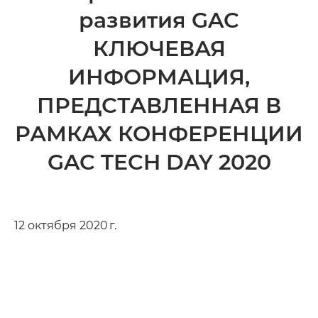
развития GAC
КЛЮЧЕВАЯ
ИНФОРМАЦИЯ,
ПРЕДСТАВЛЕН­НАЯ В
РАМКАХ КОНФЕРЕНЦИИ
GAC TECH DAY 2020
12 октября 2020 г.