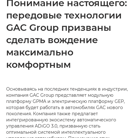
Понимание настоящего:
передовые технологии
GAC Group призваны
сделать вождение
максимально
комфортным
Основываясь на последних тенденциях в индустрии,
компания GAC Group представляет модульную
платформу GPMA и электрическую платформу GEP,
которая будет работать в автомобилях GAC нового
поколения. Компания также предлагает
интегрированную экосистему автоматического
управления ADiGO 3.0, призванную стать
оптимальной системой интеллектуального