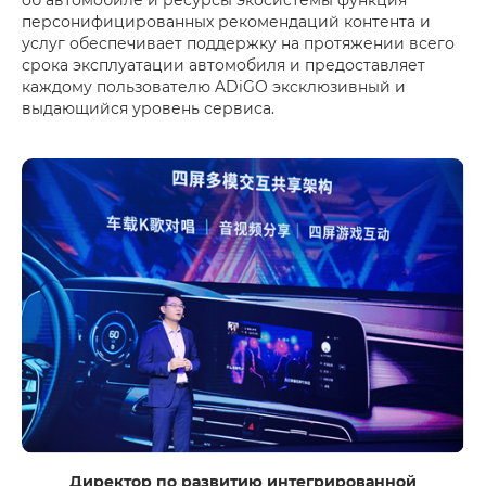
персонифицированных рекомендаций контента и
услуг обеспечивает поддержку на протяжении всего
срока эксплуатации автомобиля и предоставляет
каждому пользователю ADiGO эксклюзивный и
выдающийся уровень сервиса.
Директор по развитию интегрированной