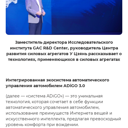
Заместитель директора Исследовательского
института GAC R&D Center, руководитель Центра
развития силовых агрегатов У Цзянь рассказывает о
технологиях, применяющихся в силовых агрегатах
Интегрированная экосистема автоматического
управления автомобилем ADiGO 3.0
(далее — «система ADiGO») — это уникальная
технология, которая сочетает в себе функции
автоматического управления автомобилем,
использование преимуществ Интернета вещей и
искусственного интеллекта, предлагая превосходный
уровень комфорта при вождении.