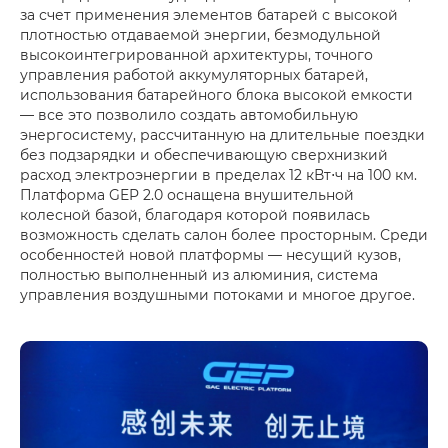
за счет применения элементов батарей с высокой
плотностью отдаваемой энергии, безмодульной
высокоинтегрированной архитектуры, точного
управления работой аккумуляторных батарей,
использования батарейного блока высокой емкости
— все это позволило создать автомобильную
энергосистему, рассчитанную на длительные поездки
без подзарядки и обеспечивающую сверхнизкий
расход электроэнергии в пределах 12 кВт⋅ч на 100 км.
Платформа GEP 2.0 оснащена внушительной
колесной базой, благодаря которой появилась
возможность сделать салон более просторным. Среди
особенностей новой платформы — несущий кузов,
полностью выполненный из алюминия, система
управления воздушными потоками и многое другое.