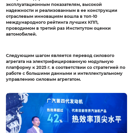
эксплуатационным показателям, высокой
надежности и реализованным в ее конструкции
отраслевым инновациям вошла в топ-10
международного рейтинга лучших КПП,
проводимом в третий раз Институтом оценки
автомобилей.
Следующим шагом является перевод силового
агрегата на электрифицированную модульную
платформу к 2025 г. в соответствии со стратегией по
работе с большими данными и интеллектуальному
управлению силовым агрегатом.