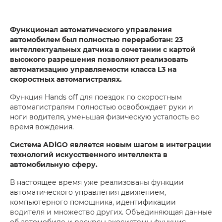
Функционал автоматического управления
автомобилем был полностью переработан: 23
интеллектуальных датчика в сочетании с картой
высокого разрешения позволяют реализовать
автоматизацию управляемости класса L3 на
скоростных автомагистралях.
Функция Hands off для поездок по скоростным
автомагистралям полностью освобождает руки и
ноги водителя, уменьшая физическую усталость во
время вождения.
Система ADiGO является новым шагом в интеграции
технологий искусственного интеллекта в
автомобильную сферу.
В настоящее время уже реализованы функции
автоматического управления движением,
компьютерного помощника, идентификации
водителя и множество других. Объединяющая данные
об автомобиле и ресурсы экосистемы функция