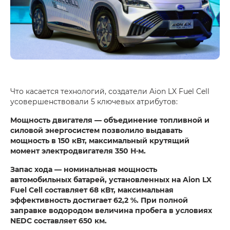
Что касается технологий, создатели Aion LX Fuel Cell
усовершенствовали 5 ключевых атрибутов:
Мощность двигателя — объединение топливной и
силовой энергосистем позволило выдавать
мощность в 150 кВт, максимальный крутящий
момент электродвигателя 350 Н·м.
Запас хода — номинальная мощность
автомобильных батарей, установленных на Aion LX
Fuel Cell составляет 68 кВт, максимальная
эффективность достигает 62,2 %. При полной
заправке водородом величина пробега в условиях
NEDC составляет 650 км.