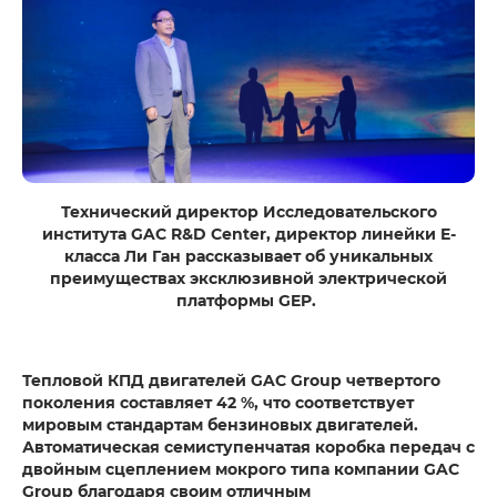
Технический директор Исследовательского
института GAC R&D Center, директор линейки E-
класса Ли Ган рассказывает об уникальных
преимуществах эксклюзивной электрической
платформы GEP.
Тепловой КПД двигателей GAC Group четвертого
поколения составляет 42 %, что соответствует
мировым стандартам бензиновых двигателей.
Автоматическая семиступенчатая коробка передач с
двойным сцеплением мокрого типа компании GAC
Group благодаря своим отличным