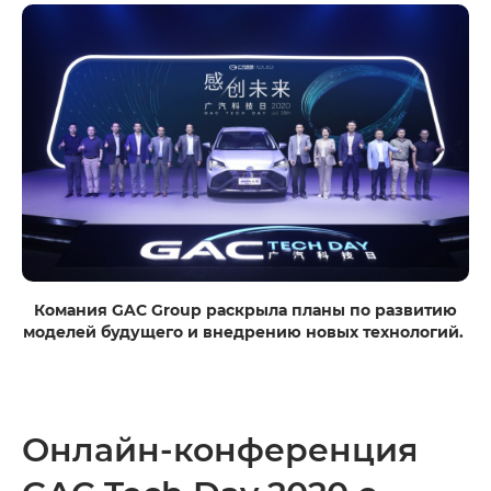
Комания GAC Group раскрыла планы по развитию
моделей будущего и внедрению новых технологий.
Онлайн-конференция