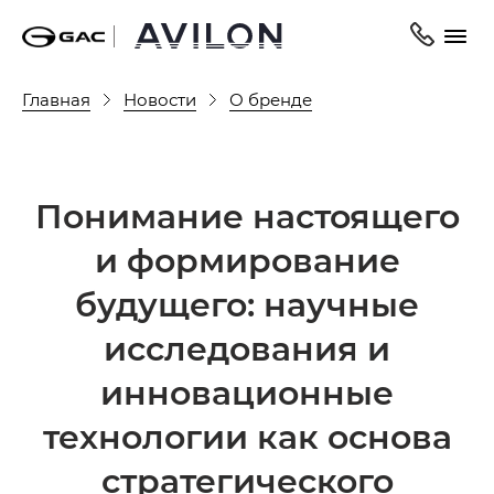
Главная
Новости
О бренде
Понимание настоящего
и формирование
будущего: научные
исследования и
инновационные
технологии как основа
стратегического