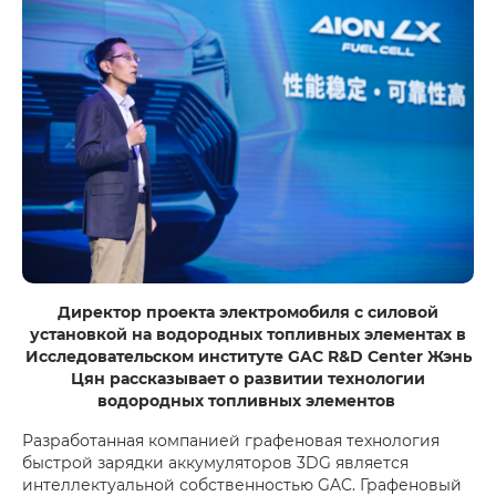
Директор проекта электромобиля с силовой
установкой на водородных топливных элементах в
Исследовательском институте GAC R&D Center Жэнь
Цян рассказывает о развитии технологии
водородных топливных элементов
Разработанная компанией графеновая технология
быстрой зарядки аккумуляторов 3DG является
интеллектуальной собственностью GAC. Графеновый