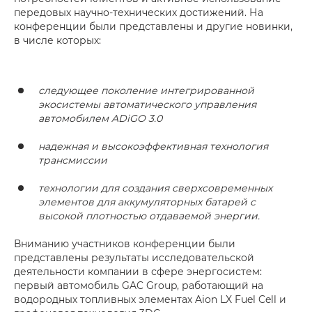
передовых научно-технических достижений. На
конференции были представлены и другие новинки,
в числе которых:
следующее поколение интегрированной
экосистемы автоматического управления
автомобилем ADiGO 3.0
надежная и высокоэффективная технология
трансмиссии
технологии для создания сверхсовременных
элементов для аккумуляторных батарей с
высокой плотностью отдаваемой энергии.
Вниманию участников конференции были
представлены результаты исследовательской
деятельности компании в сфере энергосистем:
первый автомобиль GAC Group, работающий на
водородных топливных элементах Aion LX Fuel Cell и