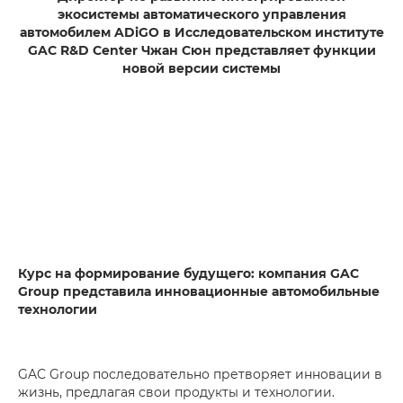
экосистемы автоматического управления
автомобилем ADiGO в Исследовательском институте
GAC R&D Center Чжан Сюн представляет функции
новой версии системы
Курс на формирование будущего: компания GAC
Group представила инновационные автомобильные
технологии
GAC Group последовательно претворяет инновации в
жизнь, предлагая свои продукты и технологии.