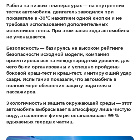
Работа на низких температурах — на внутренних
тестах автомобиля, двигатель заводился при
показателе в -30℃ нажатием одной кнопки и не
требовал использования дополнительных
источников тепла. При этом запас хода автомобиля
не уменьшается.
Безопасность — базируясь на высоком рейтинге
безопасности исходной модели, компания
ориентировалась на международный уровень, для
чего были организованы и успешно пройдены
боковой краш-тест и краш-тест, имитирующий удар
сзади. Испытания показали, что автомобиль в
полной мере обеспечил защиту водителя и
пассажиров.
Экологичность и защита окружающей среды — этот
автомобиль выбрасывает в атмосферу лишь чистую
воду, а салонные фильтры останавливают 99 %
вдыхаемых твердых частиц.