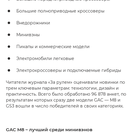
Большие полноприводные кроссоверы
Внедорожники
Минивэны
Пикапы и коммерческие модели
Электромобили легковые
Электрокроссоверы и подключаемые гибриды
Читатели журнала «За рулем» оценивали новинки по
трем ключевым параметрам: технологии, дизайн и
практичность. Всего было обработано 96 878 анкет, по
результатам которых сразу две модели GAC — M8 и
GS3 вошли в число победителей в своих категориях.
GAC M8 – лучший среди минивэнов