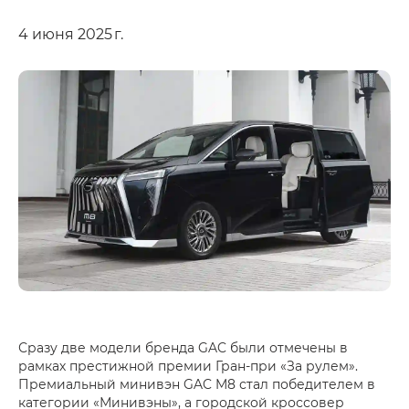
4 июня 2025 г.
Сразу две модели бренда GAC были отмечены в
рамках престижной премии Гран-при «За рулем».
Премиальный минивэн GAC M8 стал победителем в
категории «Минивэны», а городской кроссовер