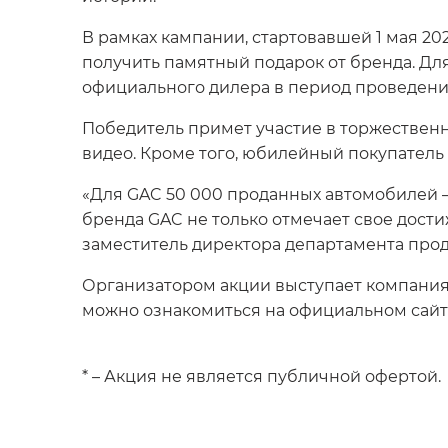
В рамках кампании, стартовавшей 1 мая 2
получить памятный подарок от бренда. Дл
официального дилера в период проведени
Победитель примет участие в торжественн
видео. Кроме того, юбилейный покупатель
«Для GAC 50 000 проданных автомобилей – э
бренда GAC не только отмечает свое дости
заместитель директора департамента про
Организатором акции выступает компания
можно ознакомиться на официальном сайт
* – Акция не является публичной офертой.