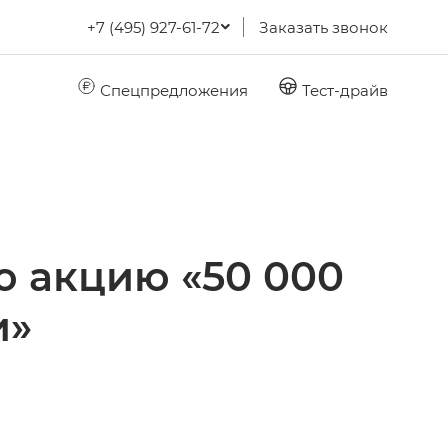
+7 (495) 927-61-72
Заказать звонок
Спецпредложения
Тест-драйв
 акцию «50 000
и»