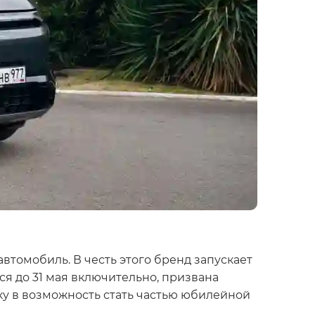
томобиль. В честь этого бренд запускает
я до 31 мая включительно, призвана
ку в возможность стать частью юбилейной