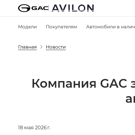
Модели
Покупателям
Автомобили в нали
Главная
Новости
Компания GAC 
а
18 мая 2026 г.