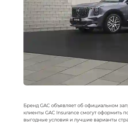
Бренд GAC объявляет об официальном запу
клиенты GAC Insurance смогут оформить 
выгодные условия и лучшие варианты стр