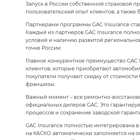
Запуск в России собственной страховой п
пользовательский опыт клиентов, а также
Партнерами программы GAC Insurance стал
Каждый из партнеров GAC Insurance полно
условий и наличию развитой регионально
точке России.
Главное конкурентное преимущество GAC 
клиентов, которые приобретают автомобил
покупатели получают скидку от стоимости
франшизы.
Важный момент – все ремонтно-восстанов
официальных дилеров GAC. Это гарантируе
процессов и сохранение заводской гарант
GAC Insurance полностью интегрирована 
на КАСКО автоматически заполняется на о