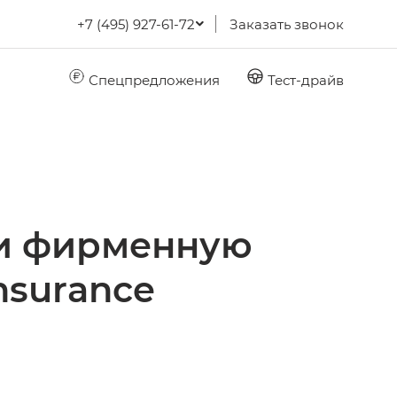
+7 (495) 927-61-72
Заказать звонок
Спецпредложения
Тест-драйв
ии фирменную
nsurance