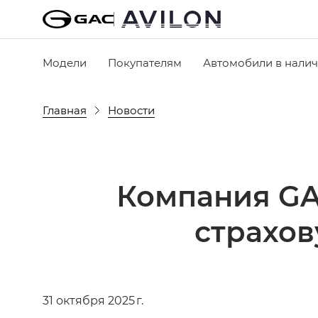
Модели
Покупателям
Автомобили в нали
Главная
Новости
Компания GA
страхов
31 октября 2025 г.