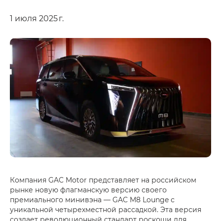
1 июля 2025 г.
Компания GAC Motor представляет на российском
рынке новую флагманскую версию своего
премиального минивэна — GAC M8 Lounge с
уникальной четырехместной рассадкой. Эта версия
создает революционный стандарт роскоши для