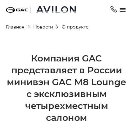
Главная
Новости
О продукте
Компания GAC
представляет в России
минивэн GAC M8 Lounge
с эксклюзивным
четырехместным
салоном