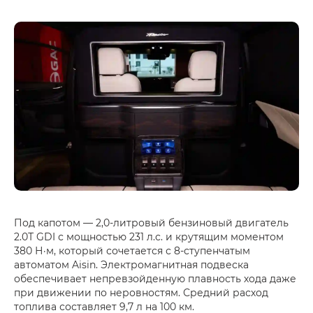
Под капотом — 2,0-литровый бензиновый двигатель
2.0Т GDI с мощностью 231 л.с. и крутящим моментом
380 Н·м, который сочетается с 8-ступенчатым
автоматом Aisin. Электромагнитная подвеска
обеспечивает непревзойденную плавность хода даже
при движении по неровностям. Средний расход
топлива составляет 9,7 л на 100 км.