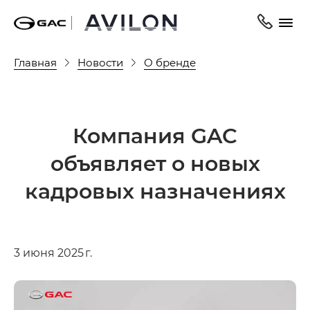
Главная
Новости
О бренде
Компания GAC
объявляет о новых
кадровых назначениях
3 июня 2025 г.