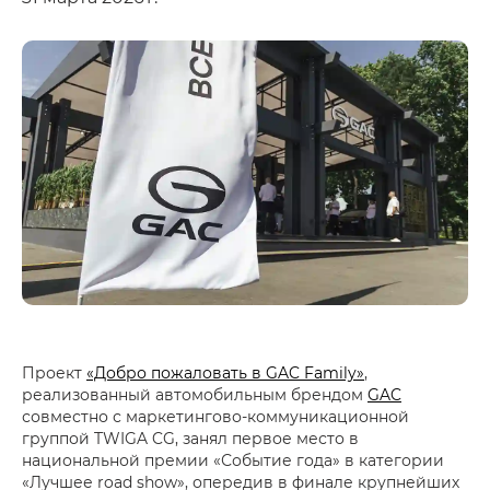
Проект
«Добро пожаловать в GAC Family»
,
реализованный автомобильным брендом
GAC
совместно с маркетингово-коммуникационной
группой TWIGA CG, занял первое место в
национальной премии «Событие года» в категории
«Лучшее road show», опередив в финале крупнейших