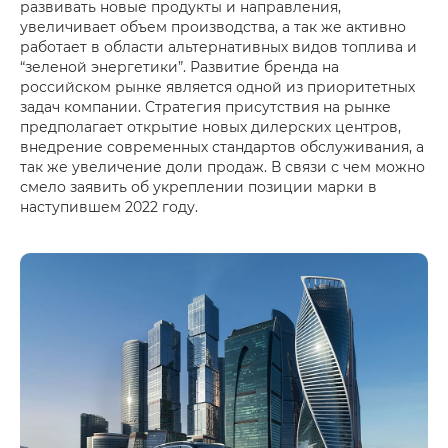
развивать новые продукты и направления,
увеличивает объем производства, а так же активно
работает в области альтернативных видов топлива и
“зеленой энергетики”. Развитие бренда на
российском рынке является одной из приоритетных
задач компании. Стратегия присутствия на рынке
предполагает открытие новых дилерских центров,
внедрение современных стандартов обслуживания, а
так же увеличение доли продаж. В связи с чем можно
смело заявить об укреплении позиции марки в
наступившем 2022 году.