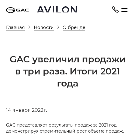
Главная
Новости
О бренде
GAC увеличил продажи
в три раза. Итоги 2021
года
14 января 2022 г.
GAC представляет результаты продаж за 2021 год,
демонстрируя стремительный рост объема продаж,