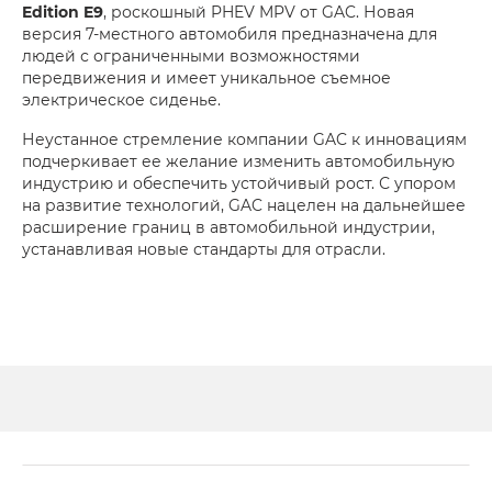
Edition E9
, роскошный PHEV MPV от GAC. Новая
версия 7-местного автомобиля предназначена для
людей с ограниченными возможностями
передвижения и имеет уникальное съемное
электрическое сиденье.
Неустанное стремление компании GAC к инновациям
подчеркивает ее желание изменить автомобильную
индустрию и обеспечить устойчивый рост. С упором
на развитие технологий, GAC нацелен на дальнейшее
расширение границ в автомобильной индустрии,
устанавливая новые стандарты для отрасли.