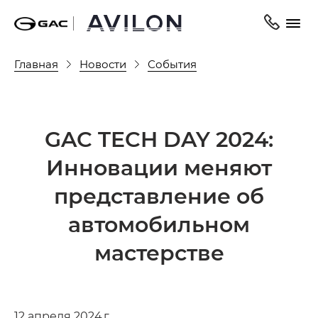
Главная
Новости
События
GAC TECH DAY 2024:
Инновации меняют
представление об
автомобильном
мастерстве
12 апреля 2024 г.