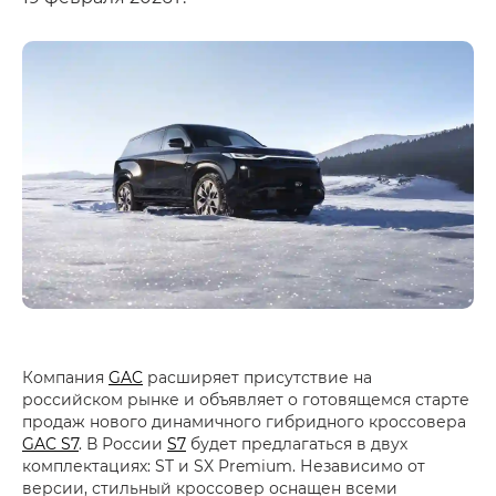
Компания
GAC
расширяет присутствие на
российском рынке и объявляет о готовящемся старте
продаж нового динамичного гибридного кроссовера
GAC S7
. В России
S7
будет предлагаться в двух
комплектациях: ST и SX Premium. Независимо от
версии, стильный кроссовер оснащен всеми