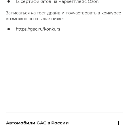
12 сертификатов на маркетплейс Ozon.
Записаться на тест-драйв и поучаствовать в конкурсе
возможно по ссылке ниже:
https://gac.ru/konkurs
Aвтомобили GAC в России