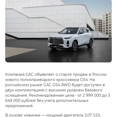
Компания GAC объявляет о старте продаж в России
нового полноприводного кроссовера GS4. На
российском рынке GAC GS4 AWD будет доступен в
двух комплектациях с высоким уровнем базового
оснащения. Рекомендованная цена - от 2 999 000 до 3
649 000 рублей без учета дополнительных
предложений.
В основе новинки — мощный двигатель 2.0T GDI,