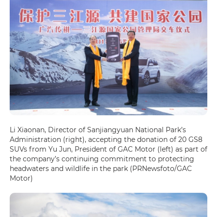
Li Xiaonan, Director of Sanjiangyuan National Park’s
Administration (right), accepting the donation of 20 GS8
SUVs from Yu Jun, President of GAC Motor (left) as part of
the company’s continuing commitment to protecting
headwaters and wildlife in the park (PRNewsfoto/GAC
Motor)