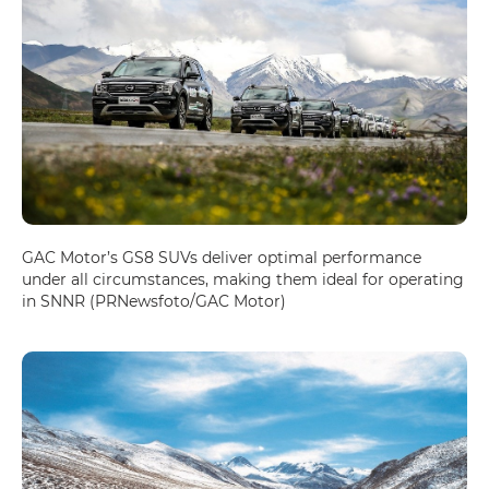
GAC Motor’s GS8 SUVs deliver optimal performance
under all circumstances, making them ideal for operating
in SNNR (PRNewsfoto/GAC Motor)