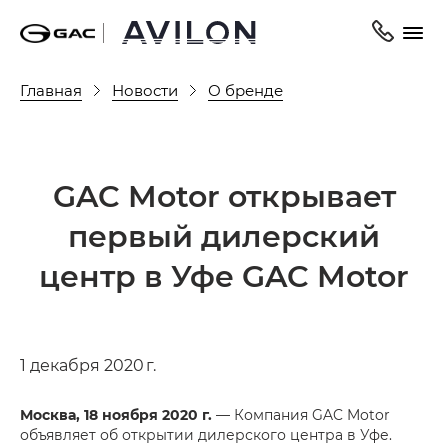
Главная
Новости
О бренде
GAC Motor открывает
первый дилерский
центр в Уфе GAC Motor
1 декабря 2020 г.
Москва, 18 ноября 2020 г.
— Компания GAC Motor
объявляет об открытии дилерского центра в Уфе.