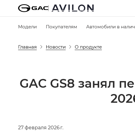
Модели
Покупателям
Автомобили в нали
Главная
Новости
О продукте
GAC GS8 занял пер
202
27 февраля 2026 г.