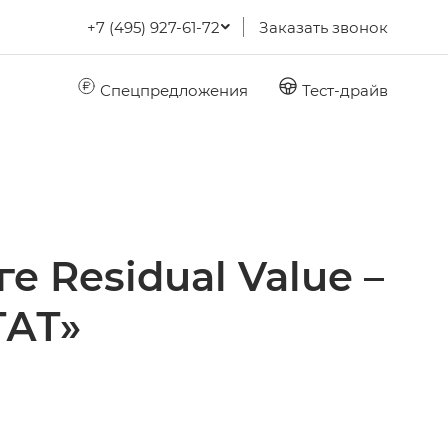
+7 (495) 927-61-72
Заказать звонок
Спецпредложения
Тест-драйв
е Residual Value –
ТАТ»