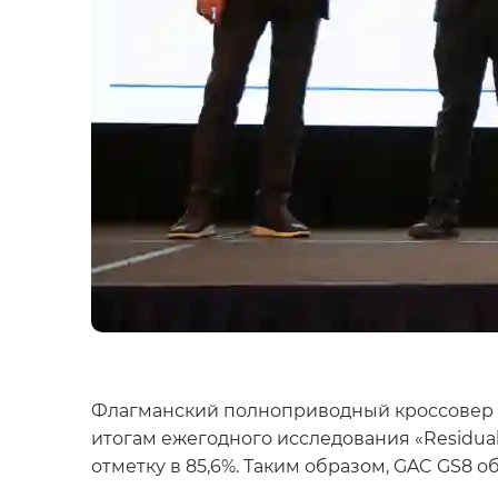
Флагманский полноприводный кроссовер
итогам ежегодного исследования «Residual
отметку в 85,6%. Таким образом, GAC GS8 об