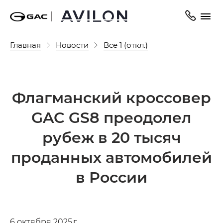
Главная
Новости
Все 1 (откл.)
Флагманский кроссовер
GAC GS8 преодолел
рубеж в 20 тысяч
проданных автомобилей
в России
6 октября 2025 г.