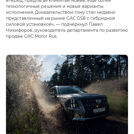
вперед, предлагая клиентам новые, еще более
технологичные решения и новые варианты
исполнения. Доказательством тому стал недавно
представленный на рынке GAC GS8 с гибридной
силовой установкой», — подчеркнул Павел
Никифоров, руководитель департамента по развитию
продаж GAC Motor Rus.