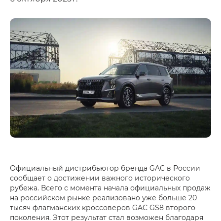
Официальный дистрибьютор бренда GAC в России
сообщает о достижении важного исторического
рубежа. Всего с момента начала официальных продаж
на российском рынке реализовано уже больше 20
тысяч флагманских кроссоверов GAC GS8 второго
поколения. Этот результат стал возможен благодаря