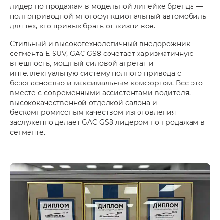
лидер по продажам в модельной линейке бренда —
полноприводной многофункциональный автомобиль
для тех, кто привык брать от жизни все.
Стильный и высокотехнологичный внедорожник
сегмента E-SUV, GAC GS8 сочетает харизматичную
внешность, мощный силовой агрегат и
интеллектуальную систему полного привода с
безопасностью и максимальным комфортом. Все это
вместе с современными ассистентами водителя,
высококачественной отделкой салона и
бескомпромиссным качеством изготовления
заслуженно делает GAC GS8 лидером по продажам в
сегменте.