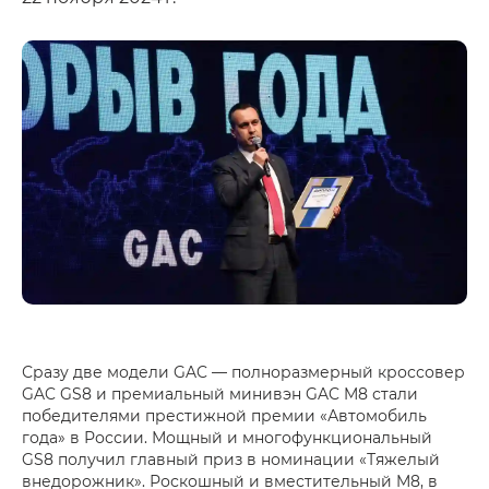
Сразу две модели GAC — полноразмерный кроссовер
GAC GS8 и премиальный минивэн GAC M8 стали
победителями престижной премии «Автомобиль
года» в России. Мощный и многофункциональный
GS8 получил главный приз в номинации «Тяжелый
внедорожник». Роскошный и вместительный M8, в