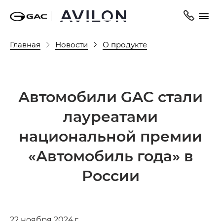
Главная
Новости
О продукте
Автомобили GAC стали
лауреатами
национальной премии
«Автомобиль года» в
России
22 ноября 2024 г.