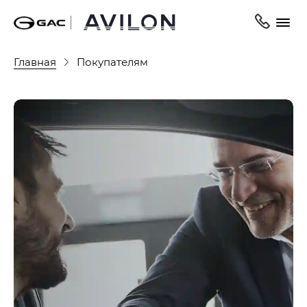
Главная
Покупателям