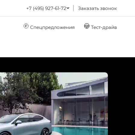
+7 (495) 927-61-72
Заказать звонок
Спецпредложения
Тест-драйв