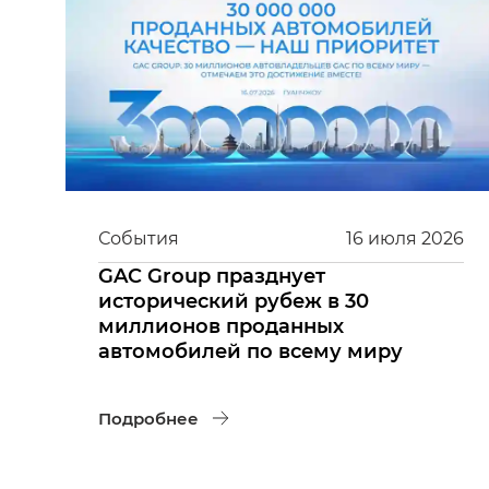
События
16
июля
2026
GAC Group празднует
исторический рубеж в 30
миллионов проданных
автомобилей по всему миру
Подробнее