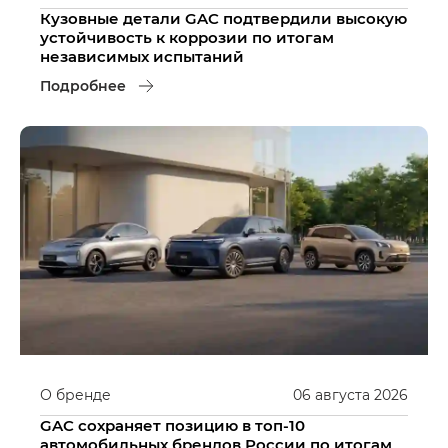
Кузовные детали GAC подтвердили высокую
устойчивость к коррозии по итогам
независимых испытаний
Подробнее
О бренде
06
августа
2026
GAC сохраняет позицию в топ-10
автомобильных брендов России по итогам