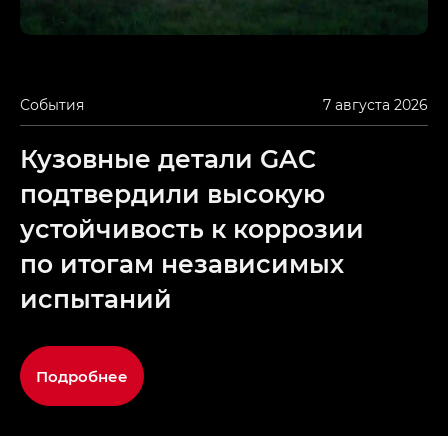
События
7 августа 2026
Кузовные детали GAC
подтвердили высокую
устойчивость к коррозии
по итогам независимых
испытаний
Подробнее