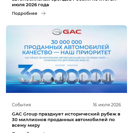
июля 2026 года
Подробнее
События
16
июля
2026
GAC Group празднует исторический рубеж в
30 миллионов проданных автомобилей по
всему миру