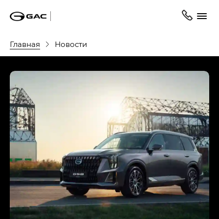
Главная
Новости