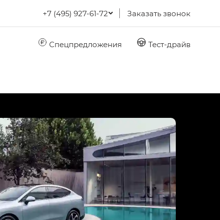
+7 (495) 927-61-72
Заказать звонок
Спецпредложения
Тест-драйв