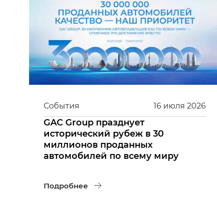
События
16
июля
2026
GAC Group празднует
исторический рубеж в 30
миллионов проданных
автомобилей по всему миру
Подробнее