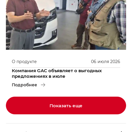
О продукте
06
июля
2026
Компания GAC объявляет о выгодных
предложениях в июле
Подробнее
Показать еще