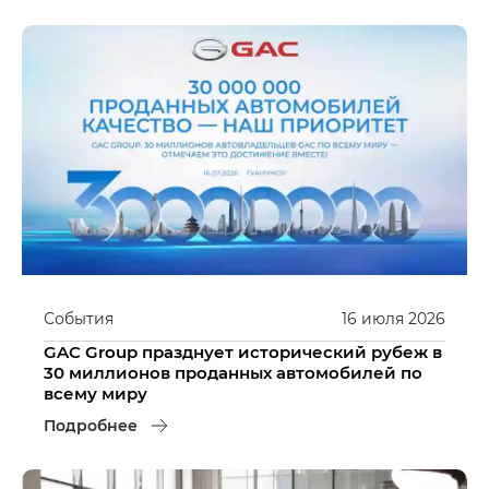
События
16
июля
2026
GAC Group празднует исторический рубеж в
30 миллионов проданных автомобилей по
всему миру
Подробнее