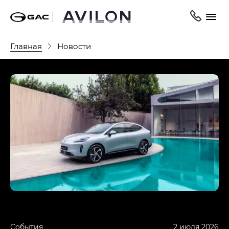
Главная
Новости
События
2 июля 2026