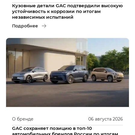
Кузовные детали GAC подтвердили высокую
устойчивость к коррозии по итогам
независимых испытаний
Подробнее
О бренде
06
августа
2026
GAC сохраняет позицию в топ-10
автомобильных брендов России по итогам