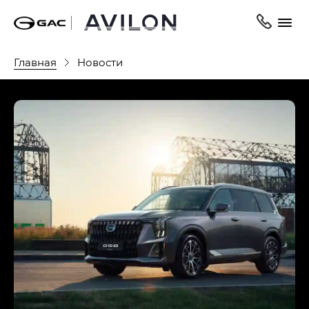
Главная
Новости