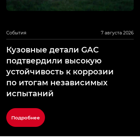
События
7 августа 2026
Кузовные детали GAC
подтвердили высокую
устойчивость к коррозии
по итогам независимых
испытаний
Подробнее