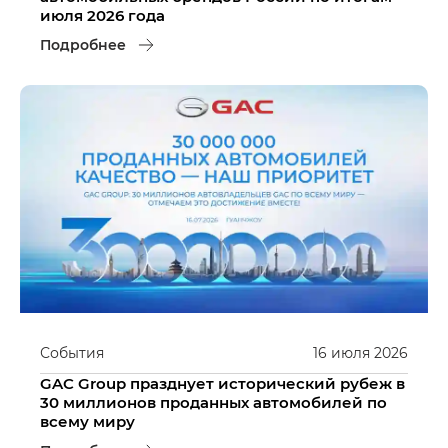
июля 2026 года
Подробнее
События
16
июля
2026
GAC Group празднует исторический рубеж в
30 миллионов проданных автомобилей по
всему миру