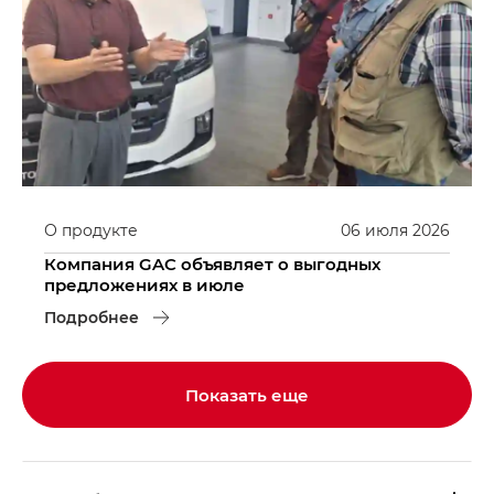
О продукте
06
июля
2026
Компания GAC объявляет о выгодных
предложениях в июле
Подробнее
Показать еще