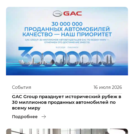
События
16
июля
2026
GAC Group празднует исторический рубеж в
30 миллионов проданных автомобилей по
всему миру
Подробнее