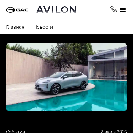
Главная
Новости
События
2 июля 2026