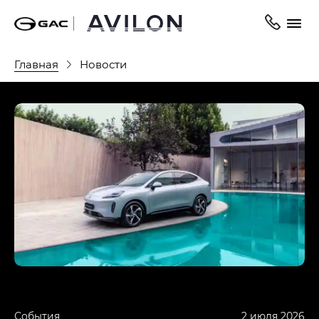
Главная
Новости
События
2 июля 2026