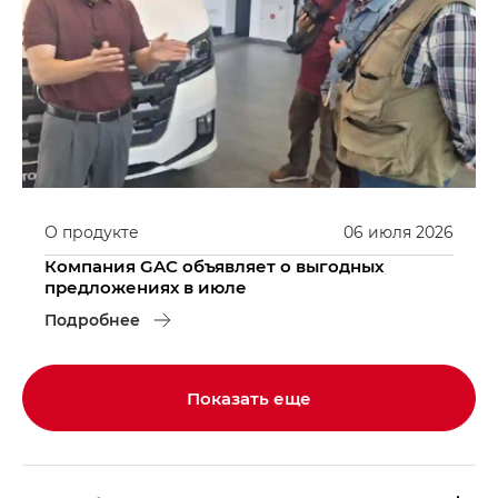
О продукте
06
июля
2026
Компания GAC объявляет о выгодных
предложениях в июле
Подробнее
Показать еще