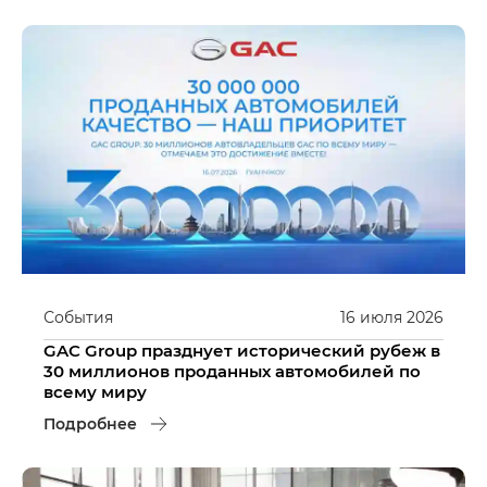
События
16
июля
2026
GAC Group празднует исторический рубеж в
30 миллионов проданных автомобилей по
всему миру
Подробнее